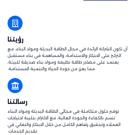
رؤيتنا
أن نكون الشركة الرائدة في مجال الطاقة البديلة ومواد البناء، مع
التركيز على الابتكار والاستدامة، والمساهمة في بناء مستقبل
يعتمد على مصادر طاقة نظيفة ومواد بناء صديقة للبيئة،
مما يعزز من جودة الحياة والتنمية المستدامة.
رسالتنا
توفير حلول متكاملة في مجالي الطاقة البديلة ومواد البناء
تتسم بالكفاءة والجودة العالية، مع الالتزام بتلبية احتياجات
العملاء وتحقيق رضاهم الكامل من خلال الابتكار والتفاني في
تقديم الخدمات.