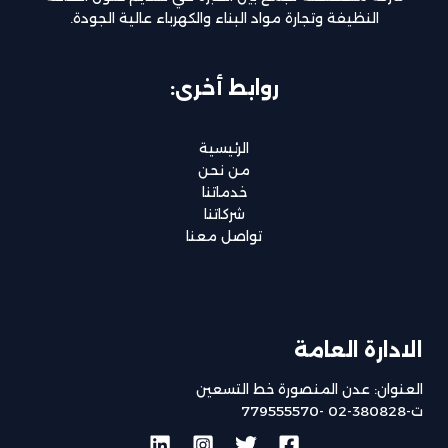
النظيفة وتجارة مواد البناء والكهرباء عالية الجودة.
روابط أخرى:
الرئيسية
من نحن
خدماتنا
شركاتنا
تواصل معنا
الادارة العامة
العنوان: عدن المنصورة خط التسعين
ت-380828-02 -779555570