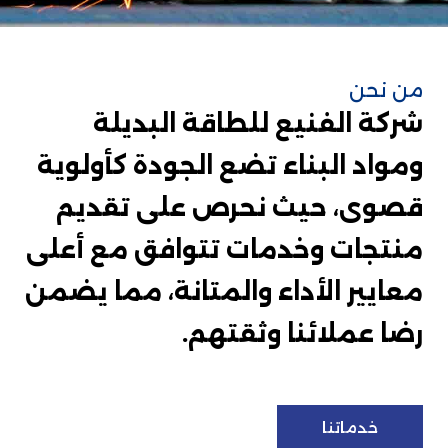
من نحن
شركة الفنيع للطاقة البديلة
ومواد البناء تضع الجودة كأولوية
قصوى، حيث نحرص على تقديم
منتجات وخدمات تتوافق مع أعلى
معايير الأداء والمتانة، مما يضمن
رضا عملائنا وثقتهم.
خدماتنا