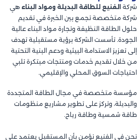
شركة
الفنيع للطاقة البديلة ومواد البناء
هي
شركة متخصصة تجمع بين الخبرة في تقديم
حلول الطاقة النظيفة وتجارة مواد البناء عالية
الجودة. تأسست الشركة برؤية مستقبلية تهدف
إلى تعزيز الاستدامة البيئية ودعم البنية التحتية
من خلال تقديم خدمات ومنتجات مبتكرة تلبي
احتياجات السوق المحلي والإقليمي.
مؤسسة متخصصة في مجال الطاقة المتجددة
والبديلة، وتركز على تطوير مشاريع منظومات
طاقة شمسية وطاقة رياح.
نحن في الفنيع نؤمن بأن المستقبل يعتمد على