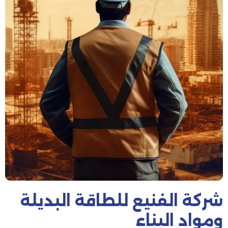
شركة الفنيع للطاقة البديلة
ومواد البناء