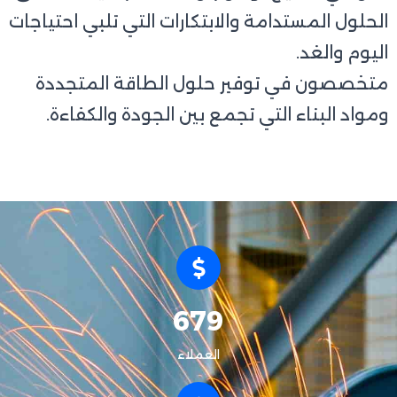
الحلول المستدامة والابتكارات التي تلبي احتياجات
اليوم والغد.
متخصصون في توفير حلول الطاقة المتجددة
ومواد البناء التي تجمع بين الجودة والكفاءة.
679
العملاء