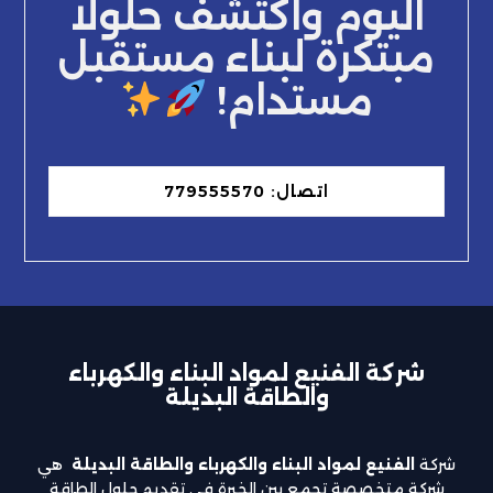
اليوم واكتشف حلولًا
مبتكرة لبناء مستقبل
مستدام!
اتصال: 779555570
شركة الفنيع لمواد البناء والكهرباء
والطاقة البديلة
شركة
الفنيع لمواد البناء والكهرباء والطاقة البديلة
هي
شركة متخصصة تجمع بين الخبرة في تقديم حلول الطاقة