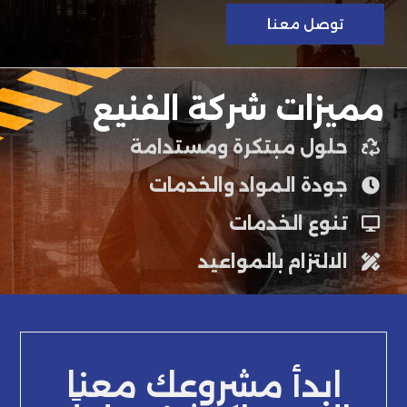
توصل معنا
مميزات شركة الفنيع
حلول مبتكرة ومستدامة
جودة المواد والخدمات
تنوع الخدمات
الالتزام بالمواعيد
ابدأ مشروعك معنا