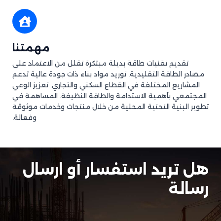
مهمتنا
تقديم تقنيات طاقة بديلة مبتكرة تقلل من الاعتماد على
مصادر الطاقة التقليدية. توريد مواد بناء ذات جودة عالية تدعم
المشاريع المختلفة في القطاع السكني والتجاري. تعزيز الوعي
المجتمعي بأهمية الاستدامة والطاقة النظيفة. المساهمة في
تطوير البنية التحتية المحلية من خلال منتجات وخدمات موثوقة
وفعالة.
هل تريد استفسار أو ارسال
رسالة