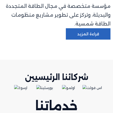
مؤسسة متخصصة في مجال الطاقة المتجددة
والبديلة، وتركز على تطوير مشاريع منظومات
الطاقة شمسية.
قراءة المزيد
شركائنا الرئيسيين
خدماتنا