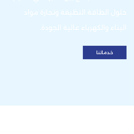
حلول الطاقة النظيفة وتجارة مواد
البناء والكهرباء عالية الجودة.
خدماتنا