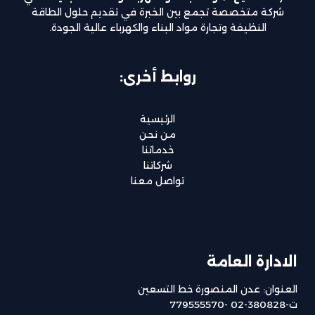
شركة متخصصة تجمع بين الخبرة في تقديم حلول الطاقة
النظيفة وتجارة مواد البناء والكهرباء عالية الجودة.
روابط أخرى:
الرئيسية
من نحن
خدماتنا
شركاتنا
تواصل معنا
الادارة العامة
العنوان: عدن المنصورة خط التسعين
ت-380828-02 -779555570