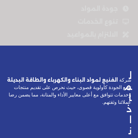
جودة المواد
تنوع الخدمات
الالتزام بالمواعيد
ل
الفنيع لمواد البناء والكهرباء والطاقة البديلة
شركة
م
تضع الجودة كأولوية قصوى، حيث نحرص على تقديم منتجات
ا
وخدمات تتوافق مع أعلى معايير الأداء والمتانة، مما يضمن رضا
عملائنا وثقتهم.
ذ
ا
ن