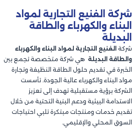
شركة الفنيع التجارية لمواد
البناء والكهرباء والطاقة
البديلة
شركة
الفنيع التجارية لمواد البناء والكهرباء
والطاقة البديلة
هي شركة متخصصة تجمع بين
الخبرة في تقديم حلول الطاقة النظيفة وتجارة
مواد البناء والكهرباء عالية الجودة. تأسست
الشركة برؤية مستقبلية تهدف إلى تعزيز
الاستدامة البيئية ودعم البنية التحتية من خلال
تقديم خدمات ومنتجات مبتكرة تلبي احتياجات
السوق المحلي والإقليمي.